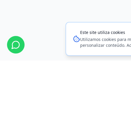
Este site utiliza cookies
Utilizamos cookies para m
personalizar conteúdo. A
INSTITU
Sobre Nó