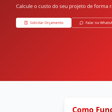
Calcule o custo do seu projeto de forma r
Solicitar Orçamento
Falar no Whats
Como Fun