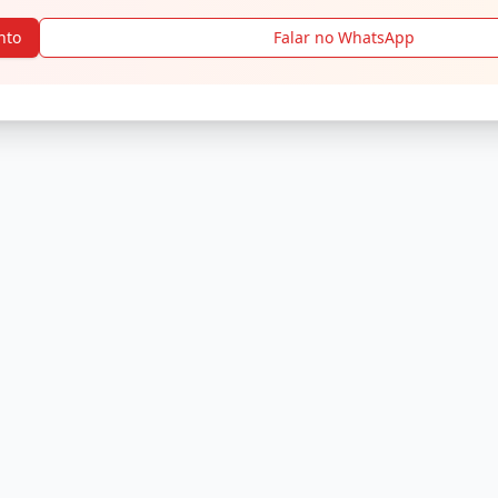
nto
Falar no WhatsApp