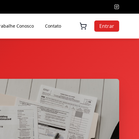
Entrar
rabalhe Conosco
Contato