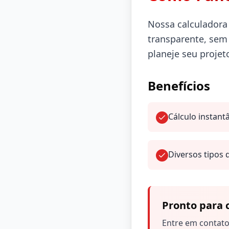
Nossa calculadora
transparente, sem
planeje seu projet
Benefícios
Cálculo instant
Diversos tipos 
Pronto para
Entre em contato