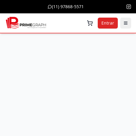
(11) 97868-5571
Entrar