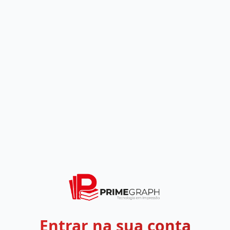
Entrar na sua conta