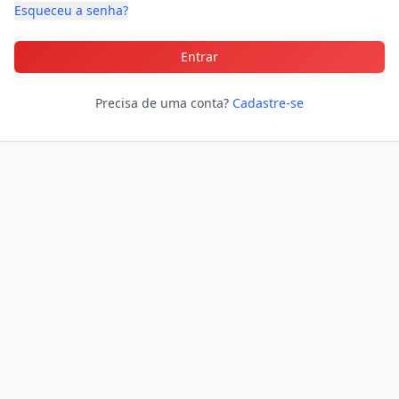
Esqueceu a senha?
Entrar
Precisa de uma conta?
Cadastre-se