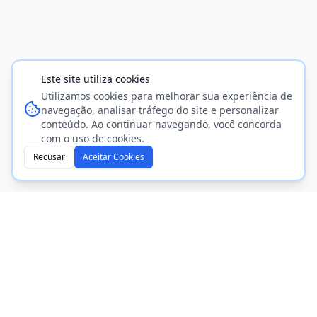
Este site utiliza cookies
Utilizamos cookies para melhorar sua experiência de
navegação, analisar tráfego do site e personalizar
conteúdo. Ao continuar navegando, você concorda
com o uso de cookies.
Recusar
Aceitar Cookies