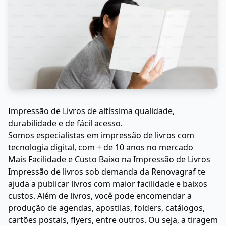
Impressão de Livros de altíssima qualidade,
durabilidade e de fácil acesso.
Somos especialistas em impressão de livros com
tecnologia digital, com + de 10 anos no mercado
Mais Facilidade e Custo Baixo na Impressão de Livros
Impressão de livros sob demanda da Renovagraf te
ajuda a publicar livros com maior facilidade e baixos
custos. Além de livros, você pode encomendar a
produção de agendas, apostilas, folders, catálogos,
cartões postais, flyers, entre outros. Ou seja, a tiragem