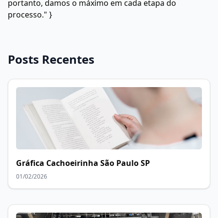
portanto, damos o máximo em cada etapa do
processo." }
Posts Recentes
Gráfica Cachoeirinha São Paulo SP
01/02/2026