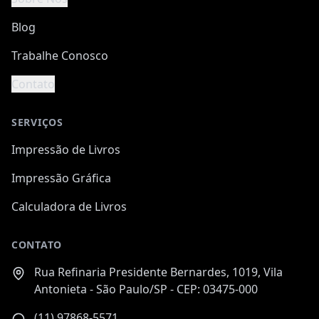
Blog
Trabalhe Conosco
Contato
SERVIÇOS
Impressão de Livros
Impressão Gráfica
Calculadora de Livros
CONTATO
Rua Refinaria Presidente Bernardes, 1019, Vila
Antonieta - São Paulo/SP - CEP: 03475-000
(11) 97868-5571