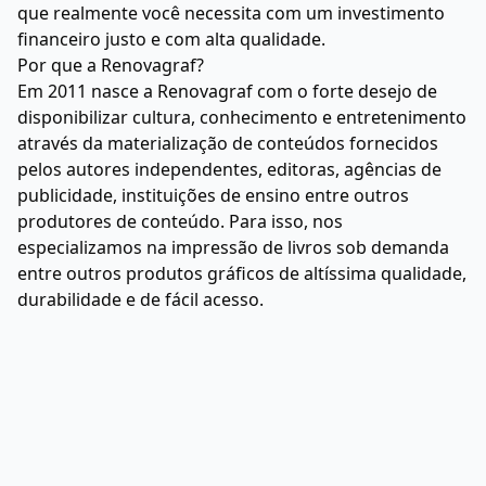
que realmente você necessita com um investimento
financeiro justo e com alta qualidade.
Por que a Renovagraf?
Em 2011 nasce a Renovagraf com o forte desejo de
disponibilizar cultura, conhecimento e entretenimento
através da materialização de conteúdos fornecidos
pelos autores independentes, editoras, agências de
publicidade, instituições de ensino entre outros
produtores de conteúdo. Para isso, nos
especializamos na impressão de livros sob demanda
entre outros produtos gráficos de altíssima qualidade,
durabilidade e de fácil acesso.