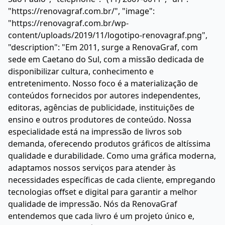
"https://renovagraf.com.br/", "image":
"https://renovagraf.com.br/wp-
content/uploads/2019/11/logotipo-renovagraf.png",
"description": "Em 2011, surge a RenovaGraf, com
sede em Caetano do Sul, com a missão dedicada de
disponibilizar cultura, conhecimento e
entretenimento. Nosso foco é a materialização de
conteúdos fornecidos por autores independentes,
editoras, agências de publicidade, instituições de
ensino e outros produtores de conteúdo. Nossa
especialidade está na impressão de livros sob
demanda, oferecendo produtos gráficos de altíssima
qualidade e durabilidade. Como uma gráfica moderna,
adaptamos nossos serviços para atender às
necessidades específicas de cada cliente, empregando
tecnologias offset e digital para garantir a melhor
qualidade de impressão. Nós da RenovaGraf
entendemos que cada livro é um projeto único e,