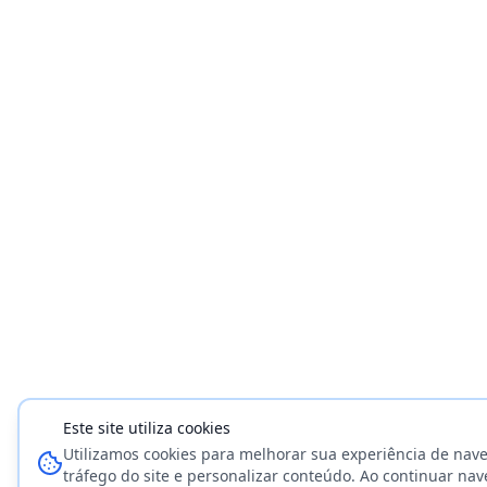
Este site utiliza cookies
Utilizamos cookies para melhorar sua experiência de nave
tráfego do site e personalizar conteúdo. Ao continuar na