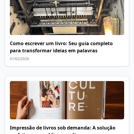
Como escrever um livro: Seu guia completo
para transformar ideias em palavras
01/02/2026
Impressão de livros sob demanda: A solução