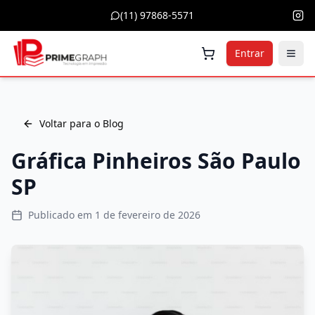
(11) 97868-5571
Entrar
Voltar para o Blog
Gráfica Pinheiros São Paulo
SP
Publicado em
1 de fevereiro de 2026