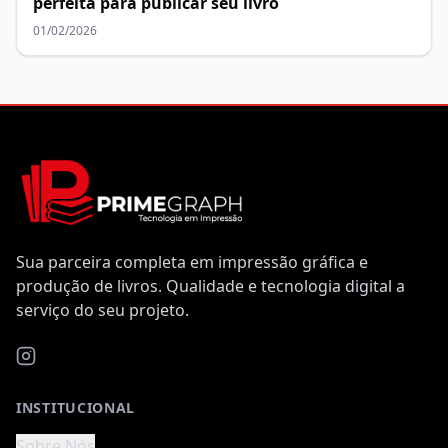
perfeita para publicar seu livro
01/02/2026
Sua parceira completa em impressão gráfica e
produção de livros. Qualidade e tecnologia digital a
serviço do seu projeto.
INSTITUCIONAL
Sobre Nós