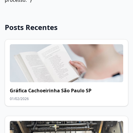
Posts Recentes
Gráfica Cachoeirinha São Paulo SP
01/02/2026