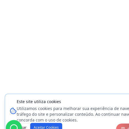
Este site utiliza cookies
Utilizamos cookies para melhorar sua experiência de nave
tráfego do site e personalizar conteúdo. Ao continuar na
concorda com o uso de cookies.
Recusar
Aceitar Cookies