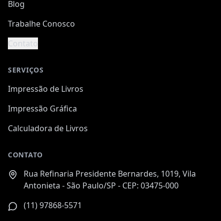
Blog
Trabalhe Conosco
Contato
SERVIÇOS
Impressão de Livros
Impressão Gráfica
Calculadora de Livros
CONTATO
Rua Refinaria Presidente Bernardes, 1019, Vila
Antonieta - São Paulo/SP - CEP: 03475-000
(11) 97868-5571