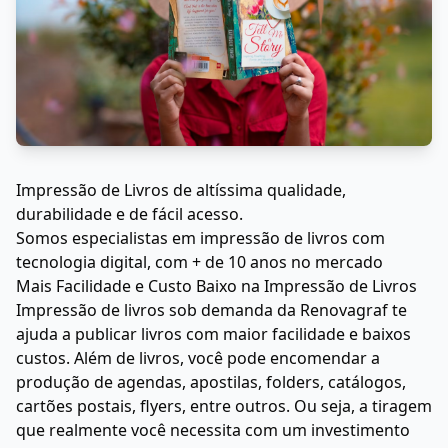
Impressão de Livros de altíssima qualidade,
durabilidade e de fácil acesso.
Somos especialistas em impressão de livros com
tecnologia digital, com + de 10 anos no mercado
Mais Facilidade e Custo Baixo na Impressão de Livros
Impressão de livros sob demanda da Renovagraf te
ajuda a publicar livros com maior facilidade e baixos
custos. Além de livros, você pode encomendar a
produção de agendas, apostilas, folders, catálogos,
cartões postais, flyers, entre outros. Ou seja, a tiragem
que realmente você necessita com um investimento