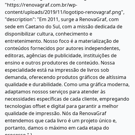
"https://renovagraf.com.br/wp-
content/uploads/2019/11/logotipo-renovagraf.png",
"description": "Em 2011, surge a RenovaGraf, com
sede em Caetano do Sul, com a missão dedicada de
disponibilizar cultura, conhecimento e
entretenimento. Nosso foco é a materialização de
conteúdos fornecidos por autores independentes,
editoras, agências de publicidade, instituições de
ensino e outros produtores de conteúdo. Nossa
especialidade está na impressão de livros sob
demanda, oferecendo produtos gráficos de altíssima
qualidade e durabilidade. Como uma gráfica moderna,
adaptamos nossos serviços para atender às
necessidades específicas de cada cliente, empregando
tecnologias offset e digital para garantir a melhor
qualidade de impressão. Nós da RenovaGraf
entendemos que cada livro é um projeto único e,
portanto, damos o máximo em cada etapa do
processo." }