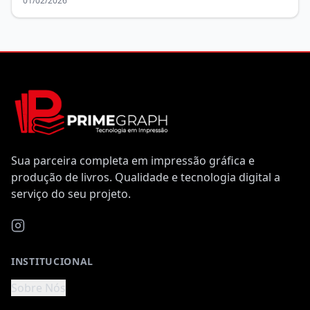
01/02/2026
Sua parceira completa em impressão gráfica e
produção de livros. Qualidade e tecnologia digital a
serviço do seu projeto.
INSTITUCIONAL
Sobre Nós