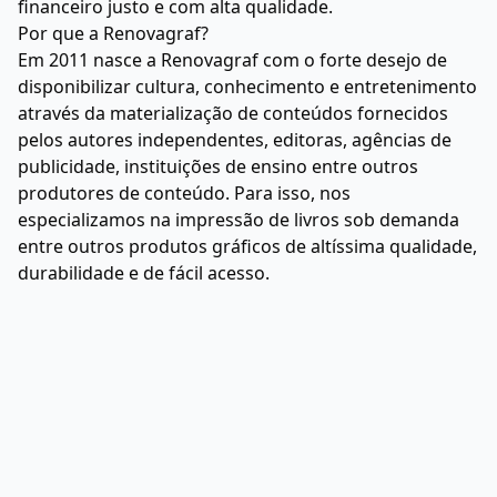
financeiro justo e com alta qualidade.
Por que a Renovagraf?
Em 2011 nasce a Renovagraf com o forte desejo de
disponibilizar cultura, conhecimento e entretenimento
através da materialização de conteúdos fornecidos
pelos autores independentes, editoras, agências de
publicidade, instituições de ensino entre outros
produtores de conteúdo. Para isso, nos
especializamos na impressão de livros sob demanda
entre outros produtos gráficos de altíssima qualidade,
durabilidade e de fácil acesso.