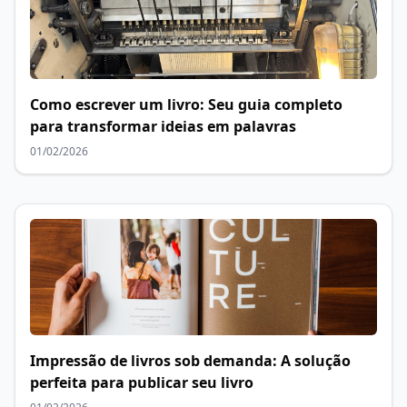
Como escrever um livro: Seu guia completo
para transformar ideias em palavras
01/02/2026
Impressão de livros sob demanda: A solução
perfeita para publicar seu livro