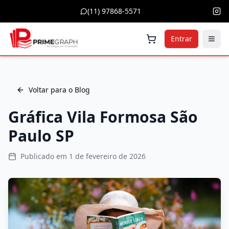
(11) 97868-5571
Entrar
Voltar para o Blog
Gráfica Vila Formosa São
Paulo SP
Publicado em
1 de fevereiro de 2026