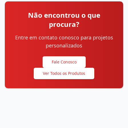
Não encontrou o que
procura?
Entre em contato conosco para projetos
personalizados
Fale Conosco
Ver Todos os Produtos