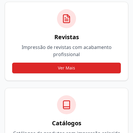
Revistas
Impressão de revistas com acabamento
profissional
Ver Mais
Catálogos