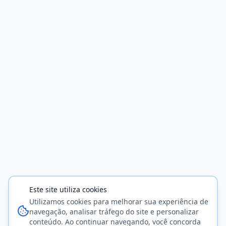
Este site utiliza cookies
Utilizamos cookies para melhorar sua experiência de
navegação, analisar tráfego do site e personalizar
conteúdo. Ao continuar navegando, você concorda